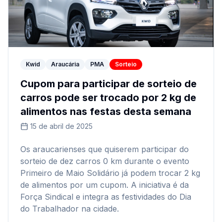
Kwid
Araucária
PMA
Sorteio
Cupom para participar de sorteio de
carros pode ser trocado por 2 kg de
alimentos nas festas desta semana
15 de abril de 2025
Os araucarienses que quiserem participar do
sorteio de dez carros 0 km durante o evento
Primeiro de Maio Solidário já podem trocar 2 kg
de alimentos por um cupom. A iniciativa é da
Força Sindical e integra as festividades do Dia
do Trabalhador na cidade.