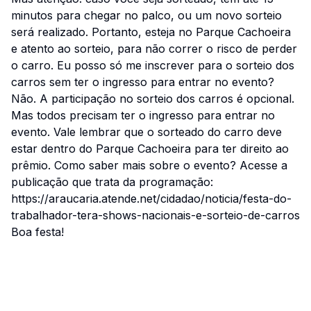
minutos para chegar no palco, ou um novo sorteio
será realizado. Portanto, esteja no Parque Cachoeira
e atento ao sorteio, para não correr o risco de perder
o carro. Eu posso só me inscrever para o sorteio dos
carros sem ter o ingresso para entrar no evento?
Não. A participação no sorteio dos carros é opcional.
Mas todos precisam ter o ingresso para entrar no
evento. Vale lembrar que o sorteado do carro deve
estar dentro do Parque Cachoeira para ter direito ao
prêmio. Como saber mais sobre o evento? Acesse a
publicação que trata da programação:
https://araucaria.atende.net/cidadao/noticia/festa-do-
trabalhador-tera-shows-nacionais-e-sorteio-de-carros
Boa festa!