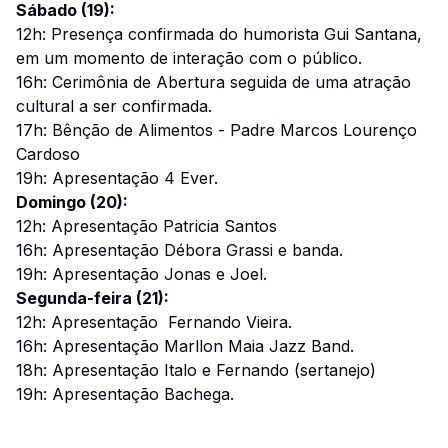
Sábado (19):
12h: Presença confirmada do humorista Gui Santana,
em um momento de interação com o público.
16h: Cerimônia de Abertura seguida de uma atração
cultural a ser confirmada.
17h: Bênção de Alimentos - Padre Marcos Lourenço
Cardoso
19h: Apresentação 4 Ever.
Domingo (20):
12h: Apresentação Patricia Santos
16h: Apresentação Débora Grassi e banda.
19h: Apresentação Jonas e Joel.
Segunda-feira (21):
12h: Apresentação Fernando Vieira.
16h: Apresentação Marllon Maia Jazz Band.
18h: Apresentação Italo e Fernando (sertanejo)
19h: Apresentação Bachega.