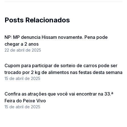
Posts Relacionados
NP: MP denuncia Hissam novamente. Pena pode
chegar a 2 anos
22 de abril de 2025
Cupom para participar de sorteio de carros pode ser
trocado por 2 kg de alimentos nas festas desta semana
15 de abril de 2025
Confira as atrações que você vai encontrar na 33.ª
Feira do Peixe Vivo
15 de abril de 2025