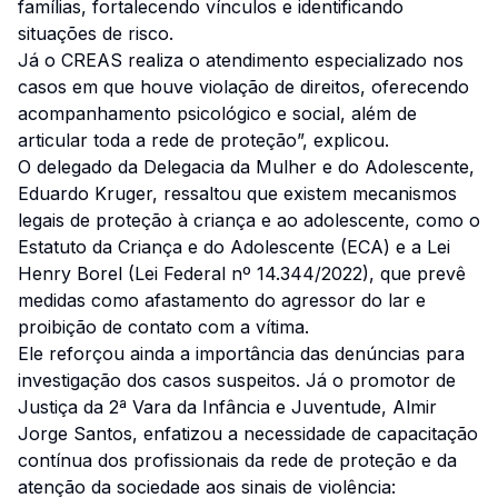
famílias, fortalecendo vínculos e identificando
situações de risco.
Já o CREAS realiza o atendimento especializado nos
casos em que houve violação de direitos, oferecendo
acompanhamento psicológico e social, além de
articular toda a rede de proteção”, explicou.
O delegado da Delegacia da Mulher e do Adolescente,
Eduardo Kruger, ressaltou que existem mecanismos
legais de proteção à criança e ao adolescente, como o
Estatuto da Criança e do Adolescente (ECA) e a Lei
Henry Borel (Lei Federal nº 14.344/2022), que prevê
medidas como afastamento do agressor do lar e
proibição de contato com a vítima.
Ele reforçou ainda a importância das denúncias para
investigação dos casos suspeitos. Já o promotor de
Justiça da 2ª Vara da Infância e Juventude, Almir
Jorge Santos, enfatizou a necessidade de capacitação
contínua dos profissionais da rede de proteção e da
atenção da sociedade aos sinais de violência: