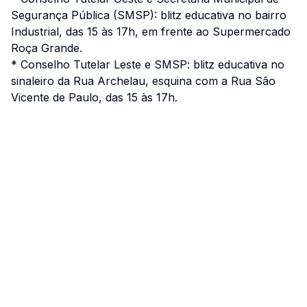
Segurança Pública (SMSP): blitz educativa no bairro
Industrial, das 15 às 17h, em frente ao Supermercado
Roça Grande.
* Conselho Tutelar Leste e SMSP: blitz educativa no
sinaleiro da Rua Archelau, esquina com a Rua São
Vicente de Paulo, das 15 às 17h.