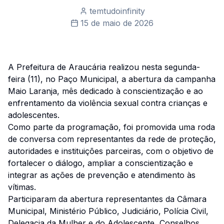
temtudoinfinity
15 de maio de 2026
A Prefeitura de Araucária realizou nesta segunda-
feira (11), no Paço Municipal, a abertura da campanha
Maio Laranja, mês dedicado à conscientização e ao
enfrentamento da violência sexual contra crianças e
adolescentes.
Como parte da programação, foi promovida uma roda
de conversa com representantes da rede de proteção,
autoridades e instituições parceiras, com o objetivo de
fortalecer o diálogo, ampliar a conscientização e
integrar as ações de prevenção e atendimento às
vítimas.
Participaram da abertura representantes da Câmara
Municipal, Ministério Público, Judiciário, Polícia Civil,
Delegacia da Mulher e do Adolescente, Conselhos