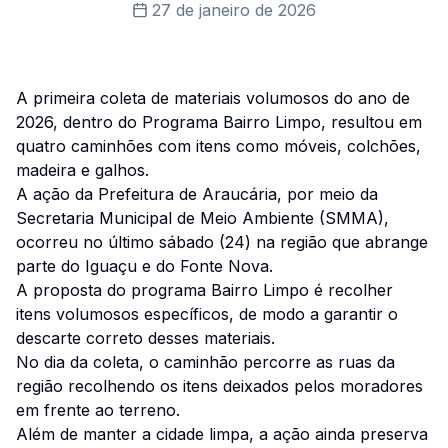
27 de janeiro de 2026
A primeira coleta de materiais volumosos do ano de
2026, dentro do Programa Bairro Limpo, resultou em
quatro caminhões com itens como móveis, colchões,
madeira e galhos.
A ação da Prefeitura de Araucária, por meio da
Secretaria Municipal de Meio Ambiente (SMMA),
ocorreu no último sábado (24) na região que abrange
parte do Iguaçu e do Fonte Nova.
A proposta do programa Bairro Limpo é recolher
itens volumosos específicos, de modo a garantir o
descarte correto desses materiais.
No dia da coleta, o caminhão percorre as ruas da
região recolhendo os itens deixados pelos moradores
em frente ao terreno.
Além de manter a cidade limpa, a ação ainda preserva