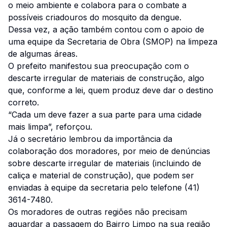
o meio ambiente e colabora para o combate a
possíveis criadouros do mosquito da dengue.
Dessa vez, a ação também contou com o apoio de
uma equipe da Secretaria de Obra (SMOP) na limpeza
de algumas áreas.
O prefeito manifestou sua preocupação com o
descarte irregular de materiais de construção, algo
que, conforme a lei, quem produz deve dar o destino
correto.
“Cada um deve fazer a sua parte para uma cidade
mais limpa”, reforçou.
Já o secretário lembrou da importância da
colaboração dos moradores, por meio de denúncias
sobre descarte irregular de materiais (incluindo de
caliça e material de construção), que podem ser
enviadas à equipe da secretaria pelo telefone (41)
3614-7480.
Os moradores de outras regiões não precisam
aguardar a passagem do Bairro Limpo na sua região