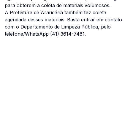
para obterem a coleta de materiais volumosos.
A Prefeitura de Araucária também faz coleta
agendada desses materiais. Basta entrar em contato
com o Departamento de Limpeza Pública, pelo
telefone/WhatsApp (41) 3614-7481.